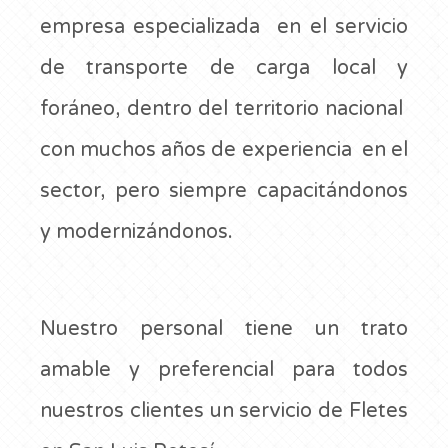
empresa especializada en el servicio
de transporte de carga local y
foráneo, dentro del territorio nacional
con muchos años de experiencia en el
sector, pero siempre capacitándonos
y modernizándonos.
Nuestro personal tiene un trato
amable y preferencial para todos
nuestros clientes un servicio de Fletes