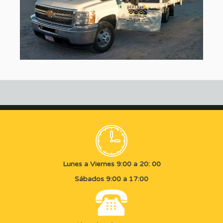
Lunes a Viernes 9:00 a 20: 00
Sábados 9:00 a 17:00