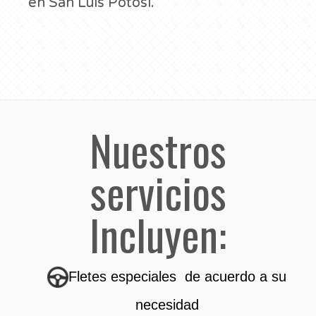
en San Luis Potosí.
Nuestros
servicios
Incluyen:
Fletes especiales de acuerdo a su
necesidad