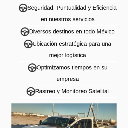
Seguridad, Puntualidad y Eficiencia
en nuestros servicios
Diversos destinos en todo México
Ubicación estratégica para una
mejor logística
Optimizamos tiempos en su
empresa
Rastreo y Monitoreo Satelital